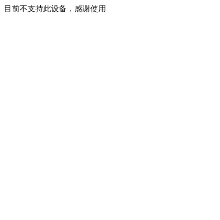
目前不支持此设备，感谢使用